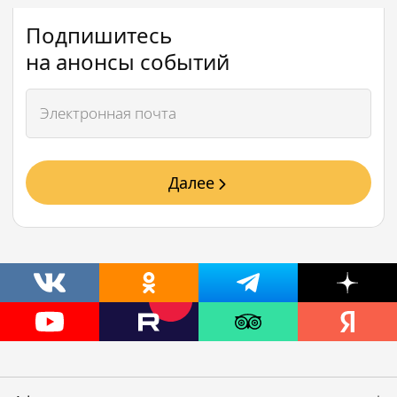
Подпишитесь
на анонсы событий
Далее