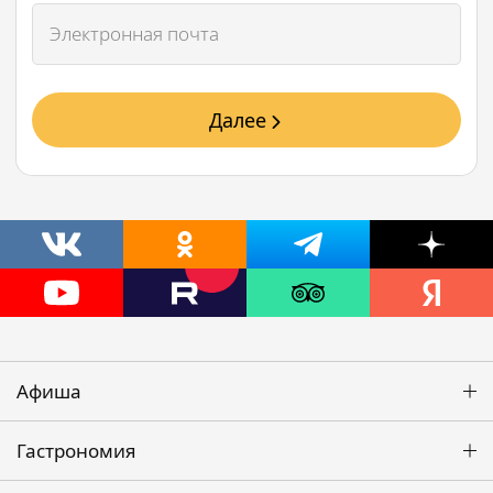
Далее
Афиша
Гастрономия