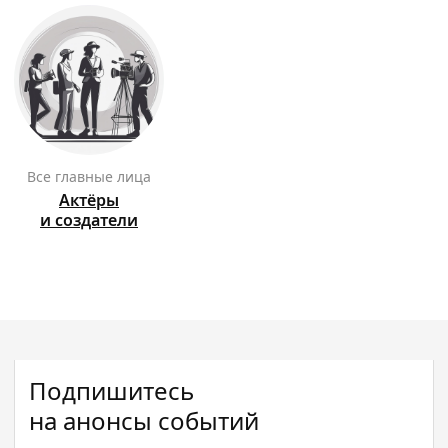
Все главные лица
Актёры
и создатели
Подпишитесь
на анонсы событий