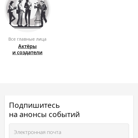
Все главные лица
Актёры
и создатели
Подпишитесь
на анонсы событий