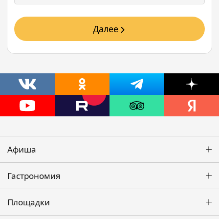
Далее
Афиша
Гастрономия
Площадки