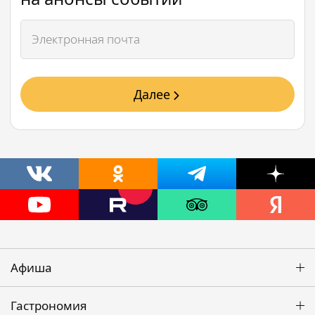
Далее
Афиша
Гастрономия