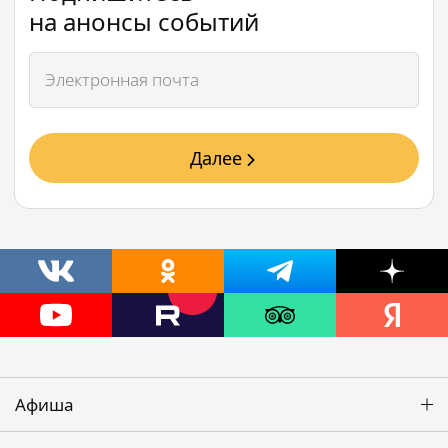
на анонсы событий
Далее
Афиша