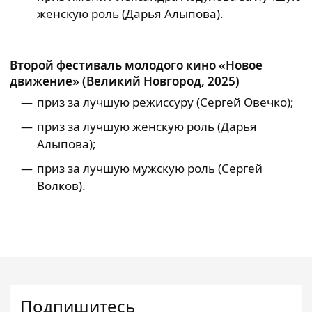
женскую роль (Дарья Алыпова).
Второй фестиваль молодого кино «Новое
движение» (Великий Новгород, 2025)
приз за лучшую режиссуру (Сергей Овечко);
приз за лучшую женскую роль (Дарья
Алыпова);
приз за лучшую мужскую роль (Сергей
Волков).
Подпишитесь