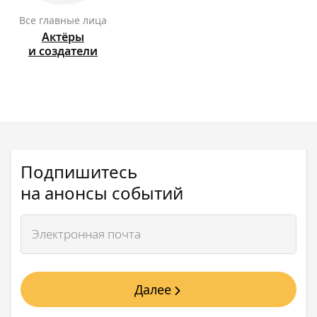
Все главные лица
Актёры
и создатели
Подпишитесь
на анонсы событий
Далее