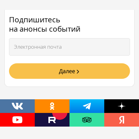
Подпишитесь
на анонсы событий
Далее