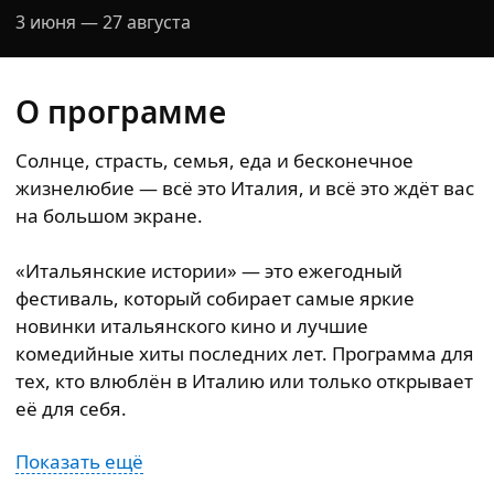
3 июня — 27 августа
О программе
Солнце, страсть, семья, еда и бесконечное
жизнелюбие — всё это Италия, и всё это ждёт вас
на большом экране.
«Итальянские истории» — это ежегодный
фестиваль, который собирает самые яркие
новинки итальянского кино и лучшие
комедийные хиты последних лет. Программа для
тех, кто влюблён в Италию или только открывает
её для себя.
Показать ещё