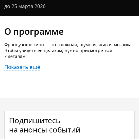
до 25 марта 2026
О программе
Французское кино — это сложная, шумная, живая мозаика.
Чтобы увидеть её целиком, нужно присмотреться
к деталям.
Показать ещё
Подпишитесь
на анонсы событий