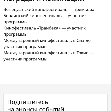
Венецианский кинофестиваль — премьера
Берлинский кинофестиваль — участник
программы
Кинофестиваль «Трайбека» — участник
программы
Международный кинофестиваль в Сиэтле —
участник программы
Международный кинофестиваль в Токио —
участник программы
Подпишитесь
на анонсы событий