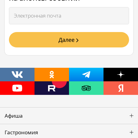
Далее
Афиша
Гастрономия