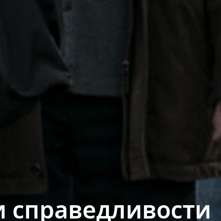
 справедливости