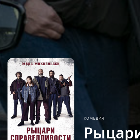
КОМЕДИЯ
Рыцари