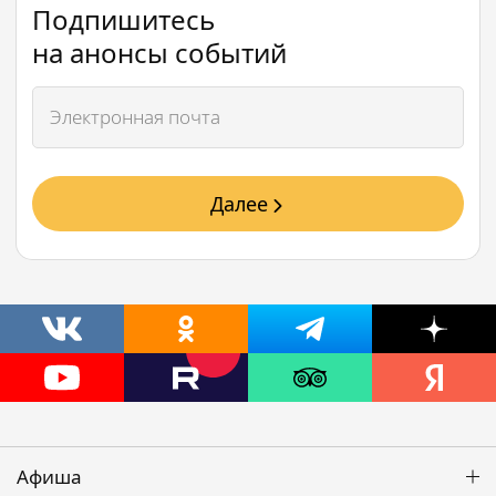
Подпишитесь
на анонсы событий
Далее
Афиша