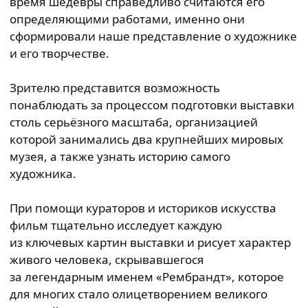
время шедевры справедливо считаются его
определяющими работами, именно они
сформировали наше представление о художнике
и его творчестве.
Зрителю представится возможность
понаблюдать за процессом подготовки выставки
столь серьёзного масштаба, организацией
которой занимались два крупнейших мировых
музея, а также узнать историю самого
художника.
При помощи кураторов и историков искусства
фильм тщательно исследует каждую
из ключевых картин выставки и рисует характер
живого человека, скрывавшегося
за легендарным именем «Рембрандт», которое
для многих стало олицетворением великого