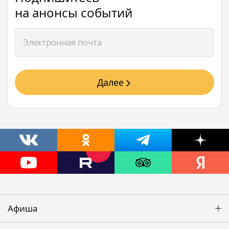
на анонсы событий
Далее
Афиша