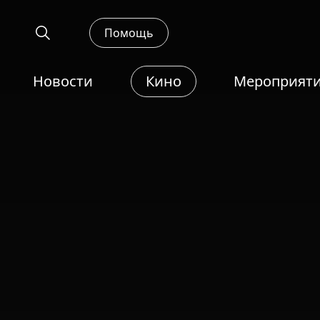
Помощь
Новости
Кино
Мероприят