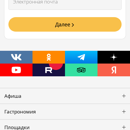
Далее
Афиша
Гастрономия
Площадки