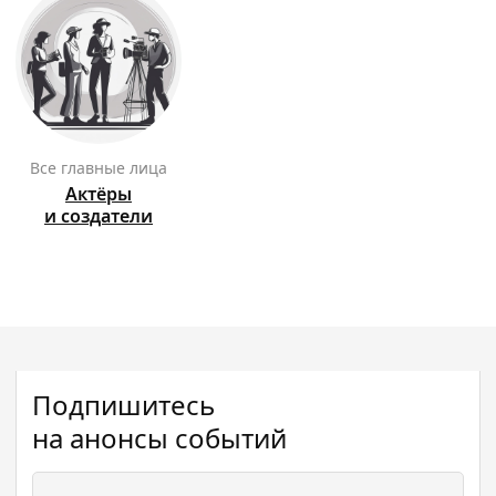
Все главные лица
Актёры
и создатели
Подпишитесь
на анонсы событий