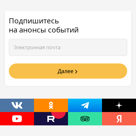
Подпишитесь
на анонсы событий
Далее