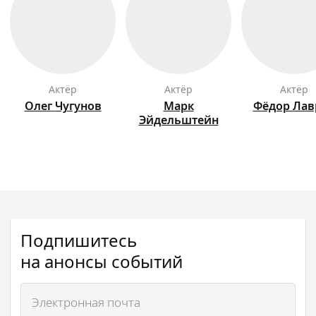
актёр
актёр
актёр
Олег
Чугунов
Марк
Фёдор
Лав
Эйдельштейн
Подпишитесь
на анонсы событий