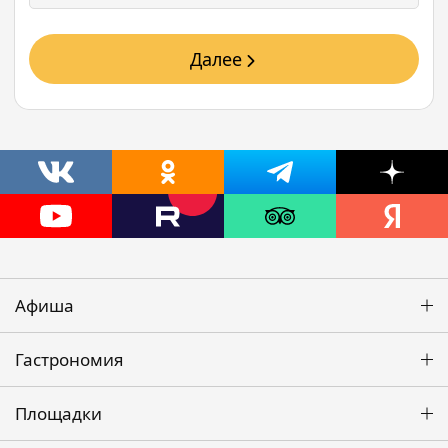
Далее
Афиша
Гастрономия
Площадки