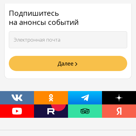
Подпишитесь
на анонсы событий
Далее