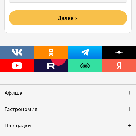
Далее
Афиша
Гастрономия
Площадки