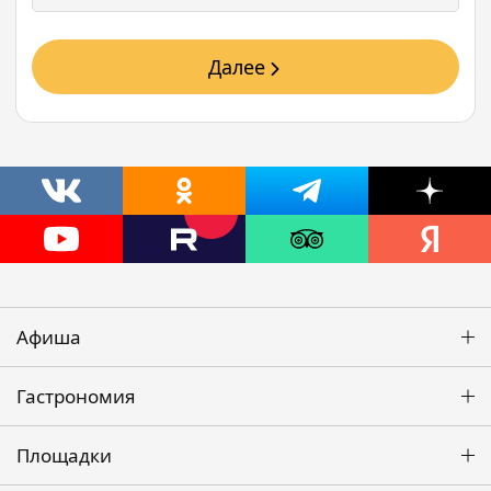
Далее
Афиша
Гастрономия
Площадки