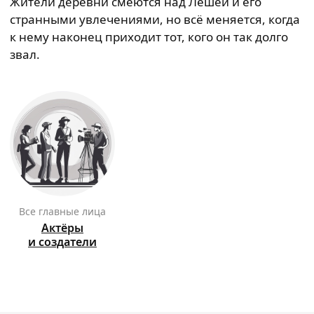
Жители деревни смеются над Лёшей и его
странными увлечениями, но всё меняется, когда
к нему наконец приходит тот, кого он так долго
звал.
Все главные лица
Актёры
и создатели