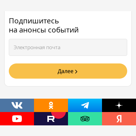
Подпишитесь
на анонсы событий
Далее