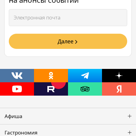
Далее
Афиша
Гастрономия