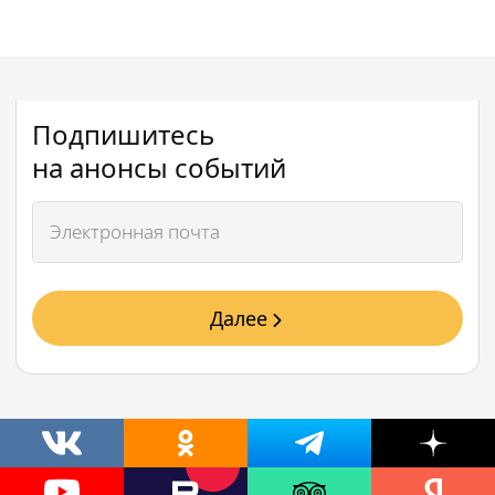
Подпишитесь
на анонсы событий
Далее