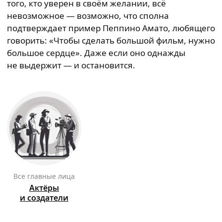
того, кто уверен в своём желании, всё
невозможное — возможно, что сполна
подтверждает пример Пеппино Амато, любящего
говорить: «Чтобы сделать большой фильм, нужно
большое сердце». Даже если оно однажды
не выдержит — и остановится.
Все главные лица
Актёры
и создатели