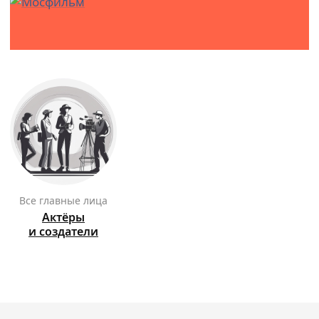
Все главные лица
Актёры
и создатели