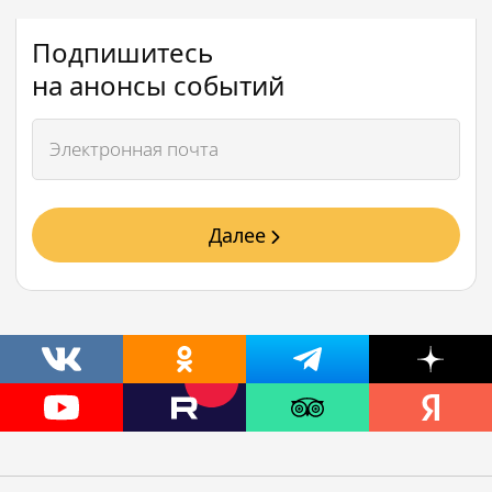
Подпишитесь
на анонсы событий
Далее