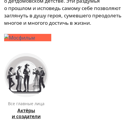
о детдомовском детстве. Эти раздумья
о прошлом и исповедь самому себе позволяют
заглянуть в душу героя, сумевшего преодолеть
многое и многого достичь в жизни.
Все главные лица
Актёры
и создатели