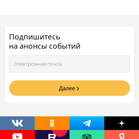
Подпишитесь
на анонсы событий
Далее