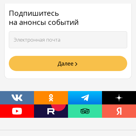
Подпишитесь
на анонсы событий
Далее