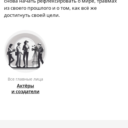
снова начать рефлексировать о мире, травмах
из своего прошлого и о том, как всё же
достигнуть своей цели.
Все главные лица
Актёры
и создатели