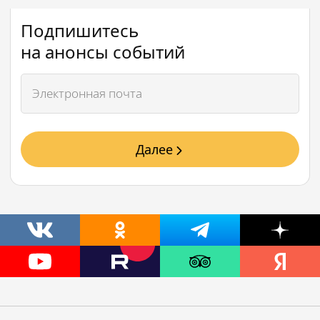
Подпишитесь
на анонсы событий
Далее