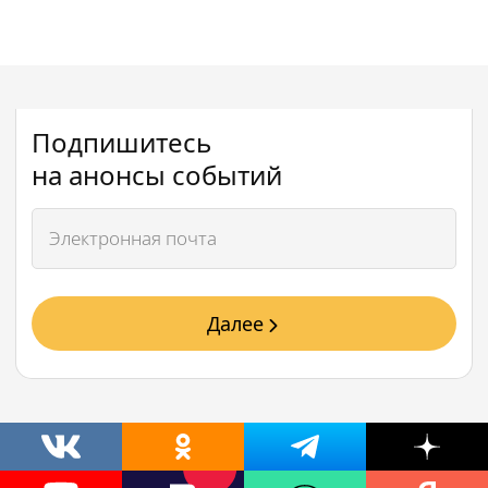
Подпишитесь
на анонсы событий
Далее