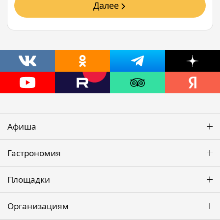
Далее
Афиша
Гастрономия
Площадки
Организациям