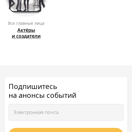
Все главные лица
Актёры
и создатели
Подпишитесь
на анонсы событий