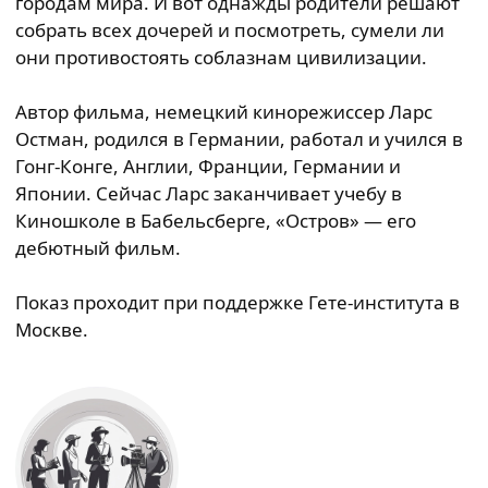
городам мира. И вот однажды родители решают
собрать всех дочерей и посмотреть, сумели ли
они противостоять соблазнам цивилизации.
Автор фильма, немецкий кинорежиссер Ларс
Остман, родился в Германии, работал и учился в
Гонг-Конге, Англии, Франции, Германии и
Японии. Сейчас Ларс заканчивает учебу в
Киношколе в Бабельсберге, «Остров» — его
дебютный фильм.
Показ проходит при поддержке Гете-института в
Москве.