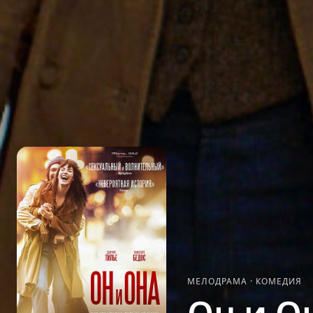
МЕЛОДРАМА
·
КОМЕДИЯ