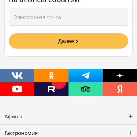
Далее
Афиша
Гастрономия