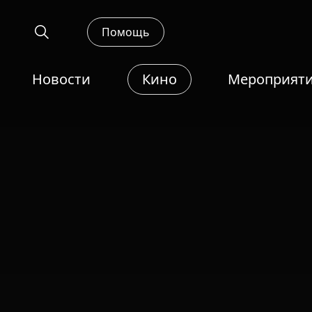
Помощь
Новости
Кино
Мероприят