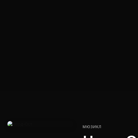
МЮЗИКЛ