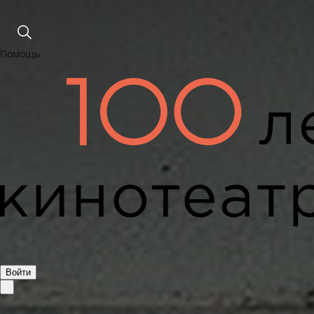
Помощь
Войти