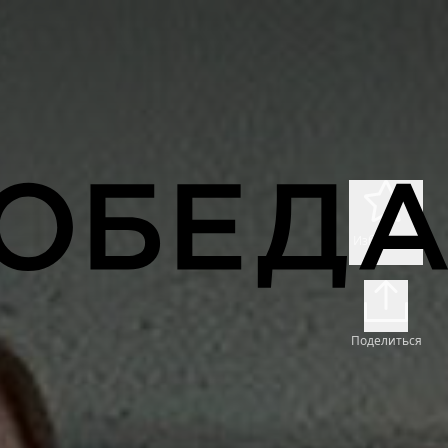
Избранное
Поделиться