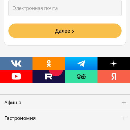
Далее
Афиша
Гастрономия