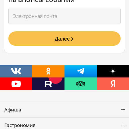
Далее
Афиша
Гастрономия