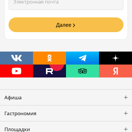
Далее
Афиша
Гастрономия
Площадки