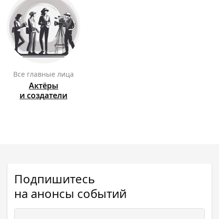
Все главные лица
Актёры
и создатели
Подпишитесь
на анонсы событий