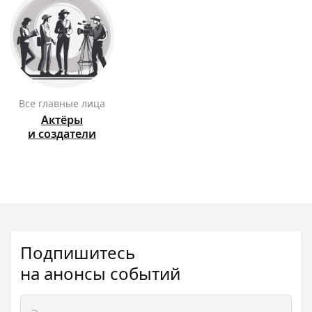
Все главные лица
Актёры
и создатели
Подпишитесь
на анонсы событий