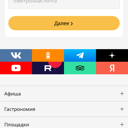
Далее
Афиша
Гастрономия
Площадки