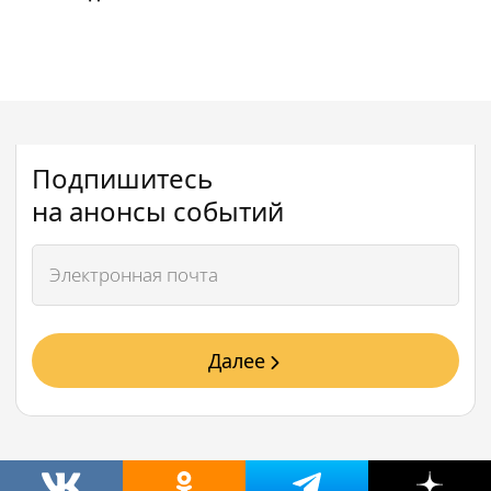
Подпишитесь
на анонсы событий
Далее