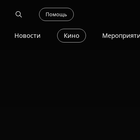
Помощь
Новости
Кино
Мероприят