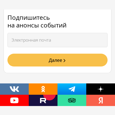
Подпишитесь
на анонсы событий
Далее