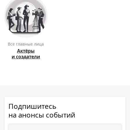
Все главные лица
Актёры
и создатели
Подпишитесь
на анонсы событий