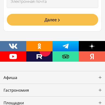
Далее
Афиша
Гастрономия
Площадки