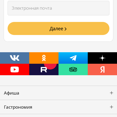
Далее
Афиша
Гастрономия