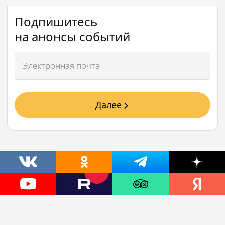
Подпишитесь
на анонсы событий
Далее