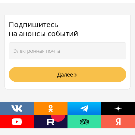
Подпишитесь
на анонсы событий
Далее