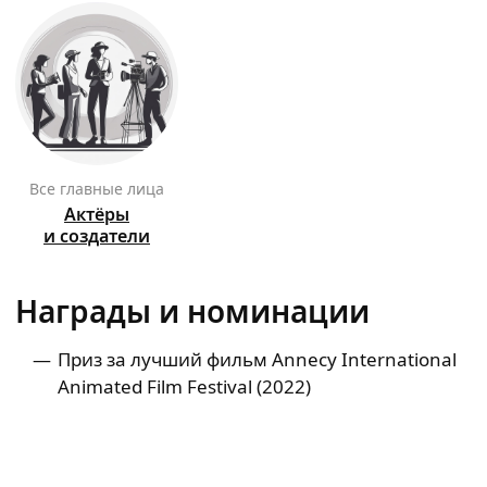
Все главные лица
Актёры
и создатели
Награды и номинации
Приз за лучший фильм Annecy International
Animated Film Festival (2022)