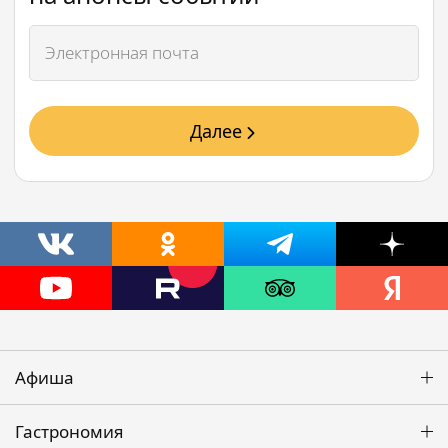
Далее
Афиша
Гастрономия