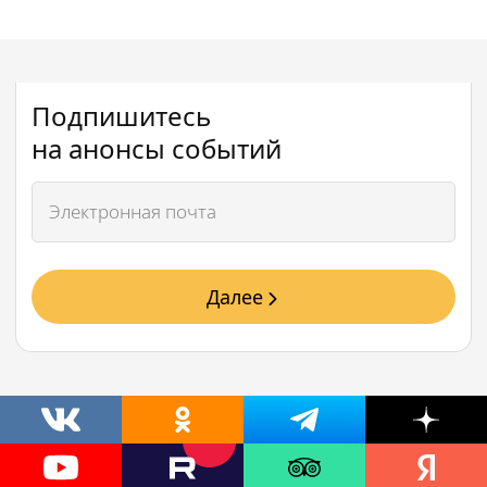
Подпишитесь
на анонсы событий
Далее