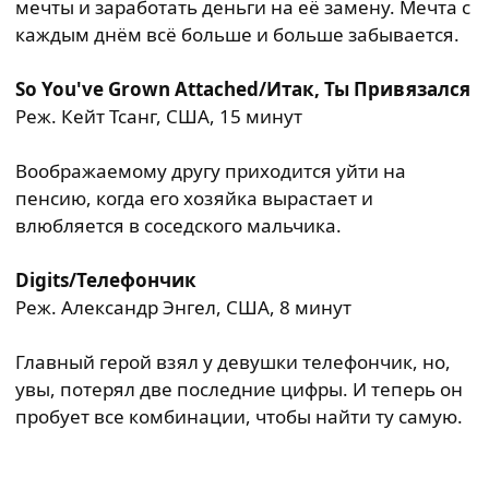
мечты и заработать деньги на её замену. Мечта с
каждым днём всё больше и больше забывается.
So You've Grown Attached/Итак, Ты Привязался
Реж. Кейт Тсанг, США, 15 минут
Воображаемому другу приходится уйти на
пенсию, когда его хозяйка вырастает и
влюбляется в соседского мальчика.
Digits/Телефончик
Реж. Александр Энгел, США, 8 минут
Главный герой взял у девушки телефончик, но,
увы, потерял две последние цифры. И теперь он
пробует все комбинации, чтобы найти ту самую.