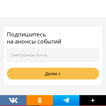
Подпишитесь
на анонсы событий
Далее