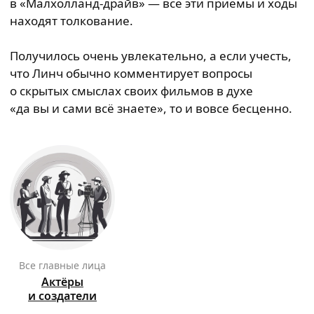
в «Малхолланд-драйв» — все эти приемы и ходы
находят толкование.
Получилось очень увлекательно, а если учесть,
что Линч обычно комментирует вопросы
о скрытых смыслах своих фильмов в духе
«да вы и сами всё знаете», то и вовсе бесценно.
Все главные лица
Актёры
и создатели