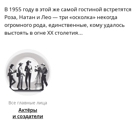
В 1955 году в этой же самой гостиной встретятся
Роза, Натан и Лео — три «осколка» некогда
огромного рода, единственные, кому удалось
выстоять в огне XX столетия...
Все главные лица
Актёры
и создатели