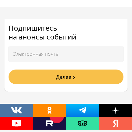
Подпишитесь
на анонсы событий
Далее