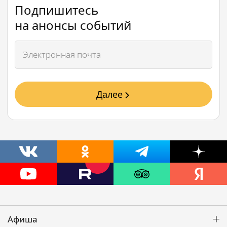
Подпишитесь
на анонсы событий
Далее
Афиша