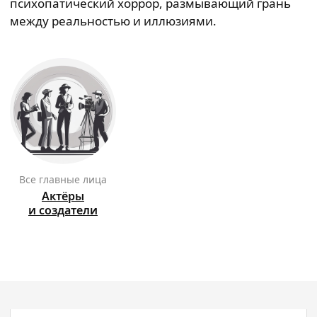
психопатический хоррор, размывающий грань
между реальностью и иллюзиями.
Все главные лица
Актёры
и создатели