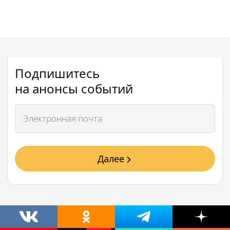
Подпишитесь
на анонсы событий
Далее