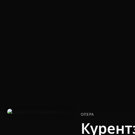
ОПЕРА
Курент