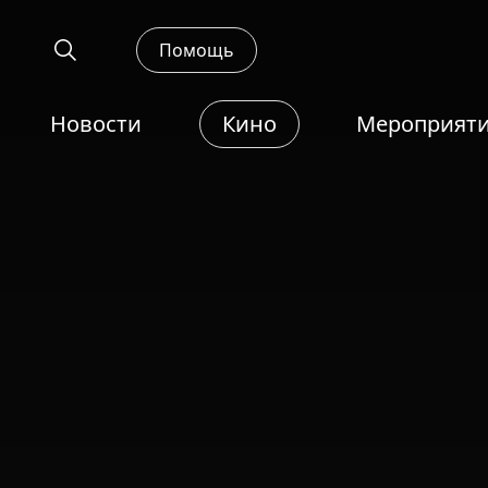
Помощь
Новости
Кино
Мероприят